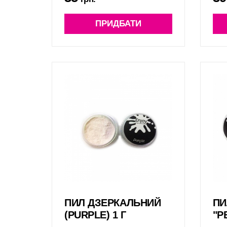
ПРИДБАТИ
ПИЛ ДЗЕРКАЛЬНИЙ
ПИ
(PURPLE) 1 Г
"P