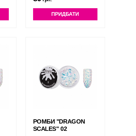
ПРИДБАТИ
РОМБИ "DRAGON
SCALES" 02