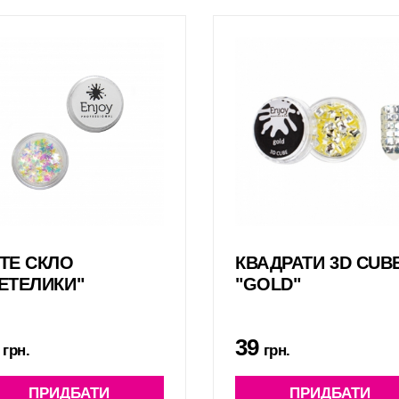
ТЕ СКЛО
КВАДРАТИ 3D CUB
ЕТЕЛИКИ"
"GOLD"
39
грн.
грн.
ПРИДБАТИ
ПРИДБАТИ