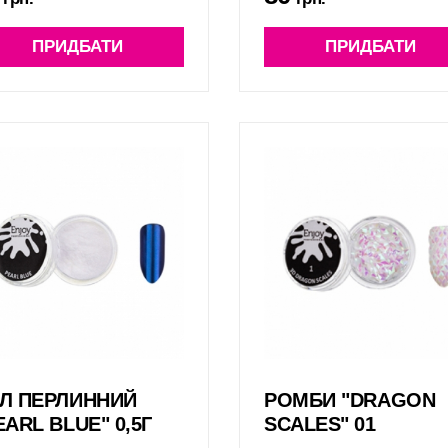
ПРИДБАТИ
ПРИДБАТИ
Л ПЕРЛИННИЙ
РОМБИ "DRAGON
EARL BLUE" 0,5Г
SCALES" 01