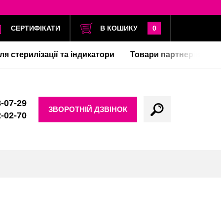
СЕРТИФІКАТИ
В КОШИКУ
0
ля стерилізації та індикатори
Товари партнерів
-07-29
ЗВОРОТНІЙ ДЗВІНОК
-02-70