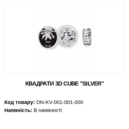
КВАДРАТИ 3D CUBE "SILVER"
Код товару:
DN-KV-001-001-000
Наявність:
В наявності