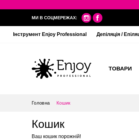
МИ В СОЦМЕРЕЖАХ:
Інструмент Enjoy Professional
Депіляція / Епіля
ТОВАРИ
Головна
Кошик
Кошик
Ваш кошик порожній!