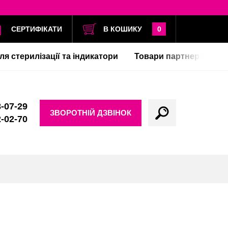
СЕРТИФІКАТИ
В КОШИКУ
0
ля стерилізації та індикатори
Товари партнерів
-07-29
ЗВОРОТНІЙ ДЗВІНОК
-02-70