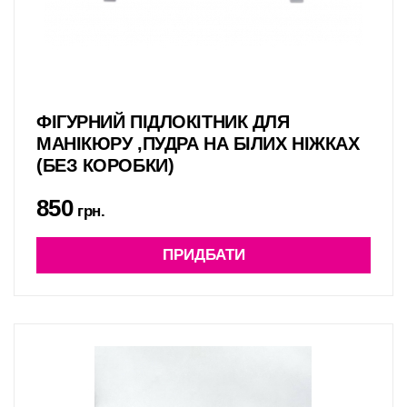
ФІГУРНИЙ ПІДЛОКІТНИК ДЛЯ
МАНІКЮРУ ,ПУДРА НА БІЛИХ НІЖКАХ
(БЕЗ КОРОБКИ)
850
грн.
ПРИДБАТИ