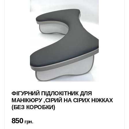
ФІГУРНИЙ ПІДЛОКІТНИК ДЛЯ
МАНІКЮРУ ,СІРИЙ НА СІРИХ НІЖКАХ
(БЕЗ КОРОБКИ)
850
грн.