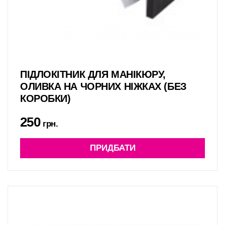
ПІДЛОКІТНИК ДЛЯ МАНІКЮРУ,
ОЛИВКА НА ЧОРНИХ НІЖКАХ (БЕЗ
КОРОБКИ)
250
грн.
ПРИДБАТИ