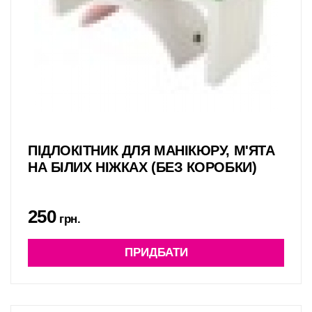
ПІДЛОКІТНИК ДЛЯ МАНІКЮРУ, М'ЯТА
НА БІЛИХ НІЖКАХ (БЕЗ КОРОБКИ)
250
грн.
ПРИДБАТИ