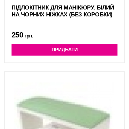
ПІДЛОКІТНИК ДЛЯ МАНІКЮРУ, БІЛИЙ
НА ЧОРНИХ НІЖКАХ (БЕЗ КОРОБКИ)
250
грн.
ПРИДБАТИ