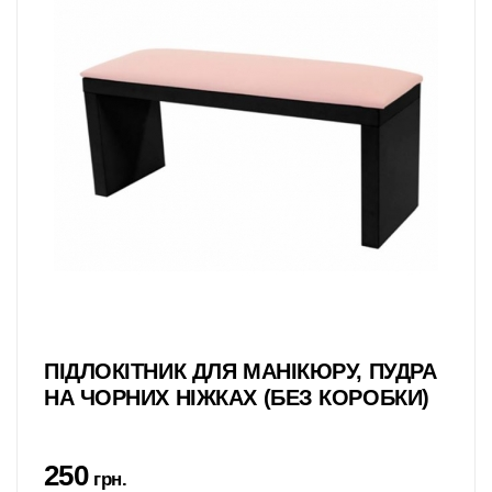
ПІДЛОКІТНИК ДЛЯ МАНІКЮРУ, ПУДРА
НА ЧОРНИХ НІЖКАХ (БЕЗ КОРОБКИ)
250
грн.