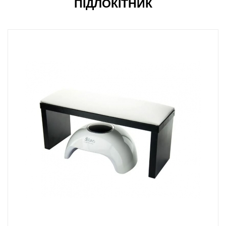
ПІДЛОКІТНИК