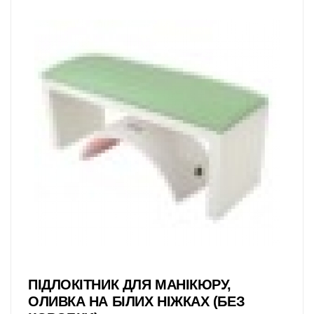
ПІДЛОКІТНИК ДЛЯ МАНІКЮРУ,
ОЛИВКА НА БІЛИХ НІЖКАХ (БЕЗ