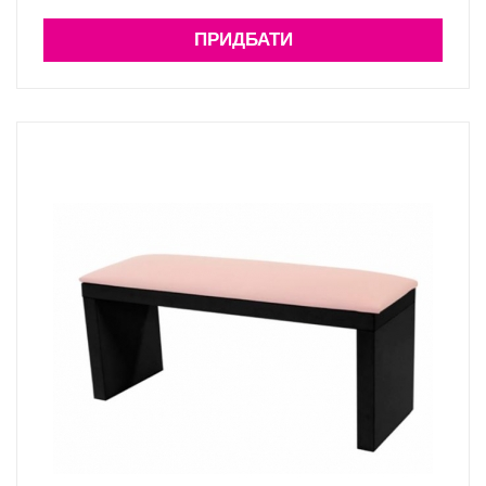
ПРИДБАТИ