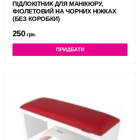
ПІДЛОКІТНИК ДЛЯ МАНІКЮРУ,
ФІОЛЕТОВИЙ НА ЧОРНИХ НІЖКАХ
(БЕЗ КОРОБКИ)
250
грн.
ПРИДБАТИ