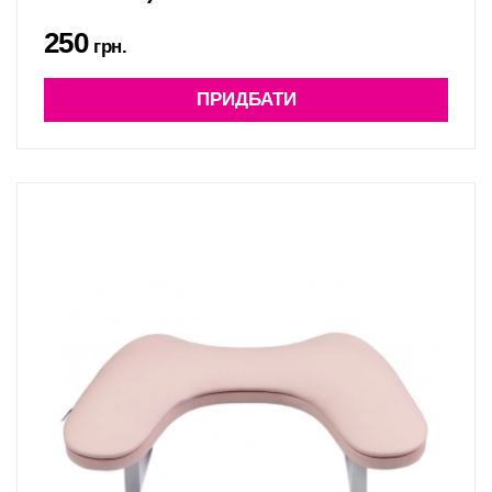
250
грн.
ПРИДБАТИ