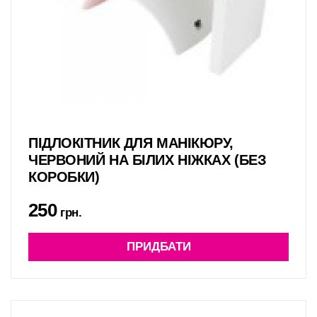
ПІДЛОКІТНИК ДЛЯ МАНІКЮРУ,
ЧЕРВОНИЙ НА БІЛИХ НІЖКАХ (БЕЗ
КОРОБКИ)
250
грн.
ПРИДБАТИ