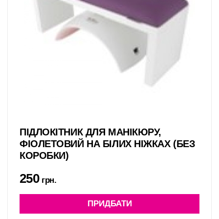
ПІДЛОКІТНИК ДЛЯ МАНІКЮРУ,
ФІОЛЕТОВИЙ НА БІЛИХ НІЖКАХ (БЕЗ
КОРОБКИ)
250
грн.
ПРИДБАТИ