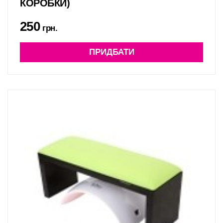
КОРОБКИ)
250
грн.
ПРИДБАТИ