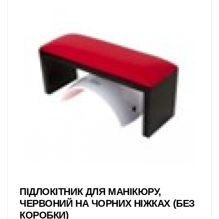
ПІДЛОКІТНИК ДЛЯ МАНІКЮРУ,
ЧЕРВОНИЙ НА ЧОРНИХ НІЖКАХ (БЕЗ
КОРОБКИ)