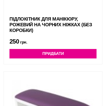
ПІДЛОКІТНИК ДЛЯ МАНІКЮРУ,
РОЖЕВИЙ НА ЧОРНИХ НІЖКАХ (БЕЗ
КОРОБКИ)
250
грн.
ПРИДБАТИ