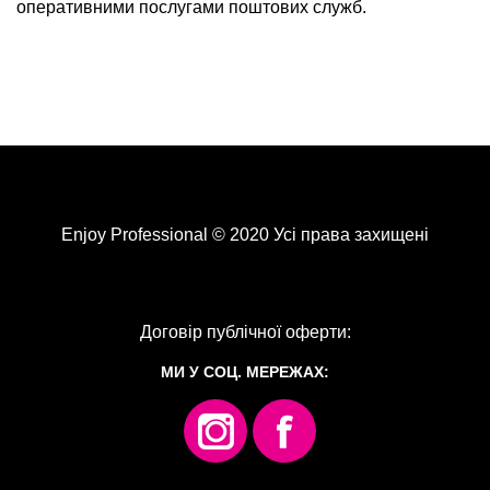
оперативними послугами поштових служб.
Enjoy Professional © 2020 Усі права захищені
Договір публічної оферти:
МИ У СОЦ. МЕРЕЖАХ: