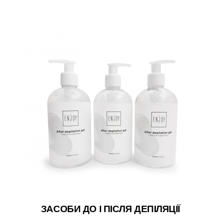
ЗАСОБИ ДО І ПІСЛЯ ДЕПІЛЯЦІЇ