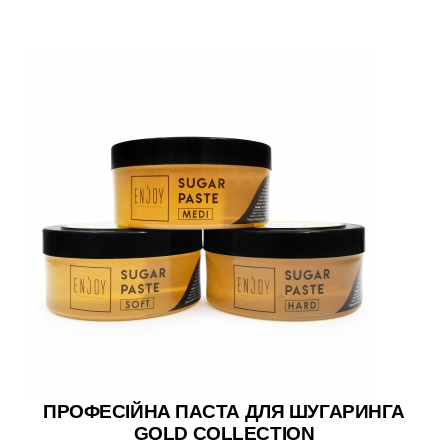
ПРОФЕСІЙНА ПАСТА ДЛЯ ШУГАРИНГА
GOLD COLLECTION