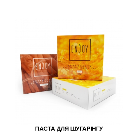
ПАСТА ДЛЯ ШУГАРІНГУ