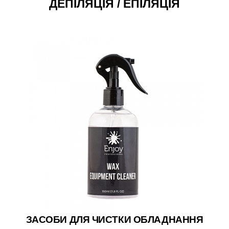
ДЕПІЛЯЦІЯ / ЕПІЛЯЦІЯ
ЗАСОБИ ДЛЯ ЧИСТКИ ОБЛАДНАННЯ