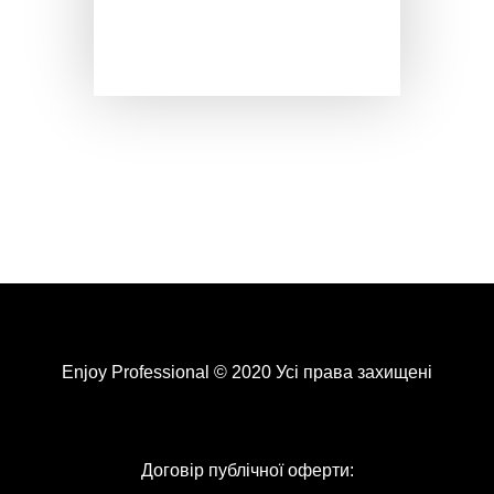
Enjoy Professional © 2020 Усі права захищені
Договір публічної оферти: