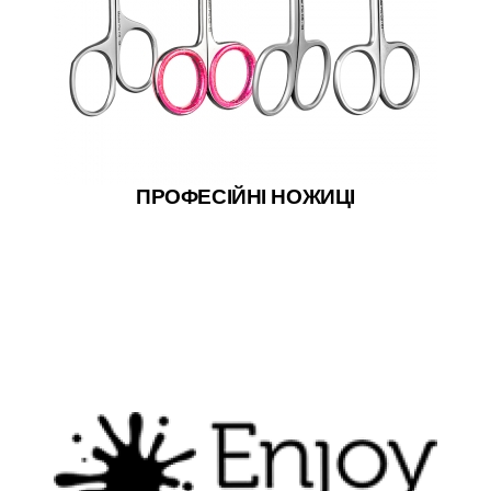
ПРОФЕСІЙНІ НОЖИЦІ