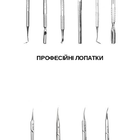
ПРОФЕСІЙНІ ЛОПАТКИ