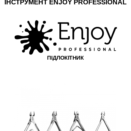
ІНСТРУМЕНТ ENJOY PROFESSIONAL
ПІДЛОКІТНИК