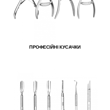
ПРОФЕСІЙНІ КУСАЧКИ