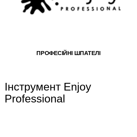
ПРОФЕСІЙНІ ШПАТЕЛІ
Інструмент Enjoy
Professional