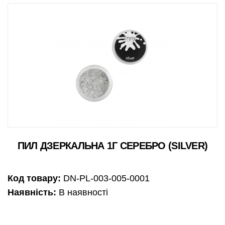
ПИЛ ДЗЕРКАЛЬНА 1Г СЕРЕБРО (SILVER)
Код товару:
DN-PL-003-005-0001
Наявність:
В наявності