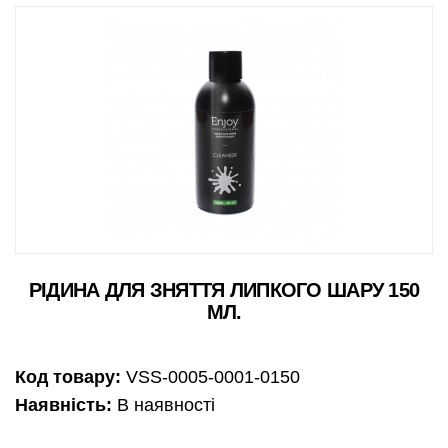
РІДИНА ДЛЯ ЗНЯТТЯ ЛИПКОГО ШАРУ 150
МЛ.
Код товару:
VSS-0005-0001-0150
Наявність:
В наявності