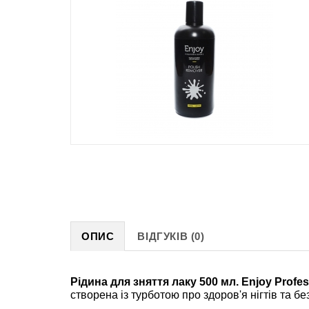
ОПИС
ВІДГУКІВ (0)
Рідина для зняття лаку 500 мл. Enjoy Profes
створена із турботою про здоров'я нігтів та бе