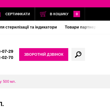
СЕРТИФІКАТИ
В КОШИКУ
0
ля стерилізації та індикатори
Товари партнерів
-07-29
ЗВОРОТНІЙ ДЗВІНОК
-02-70
у 500 мл.
Л.