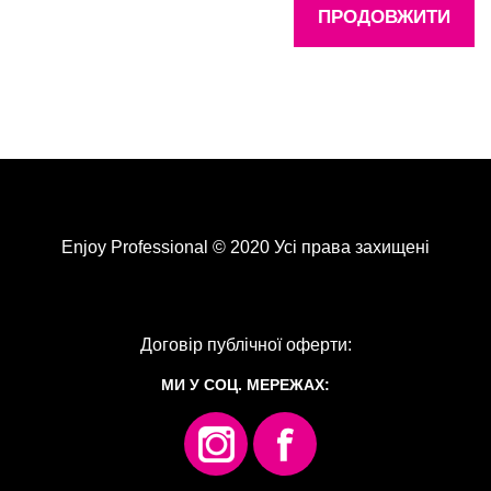
ПРОДОВЖИТИ
Enjoy Professional © 2020 Усі права захищені
Договір публічної оферти:
МИ У СОЦ. МЕРЕЖАХ: