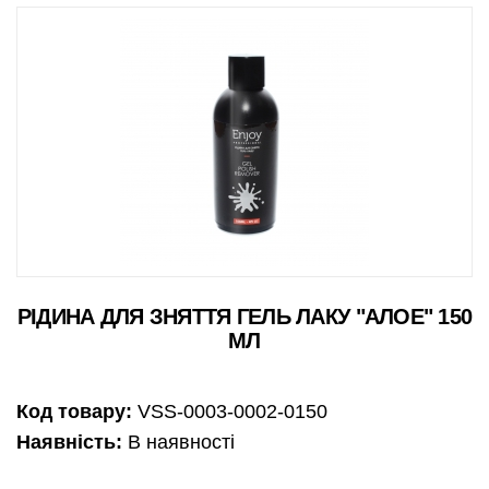
РІДИНА ДЛЯ ЗНЯТТЯ ГЕЛЬ ЛАКУ "АЛОЕ" 150
МЛ
Код товару:
VSS-0003-0002-0150
Наявність:
В наявності