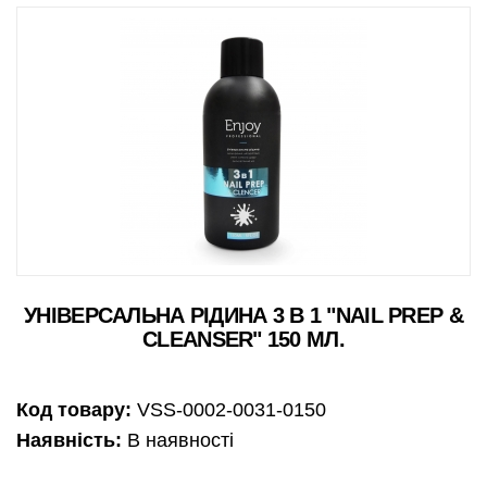
УНІВЕРСАЛЬНА РІДИНА 3 В 1 "NAIL PREP &
CLEANSER" 150 МЛ.
Код товару:
VSS-0002-0031-0150
Наявність:
В наявності