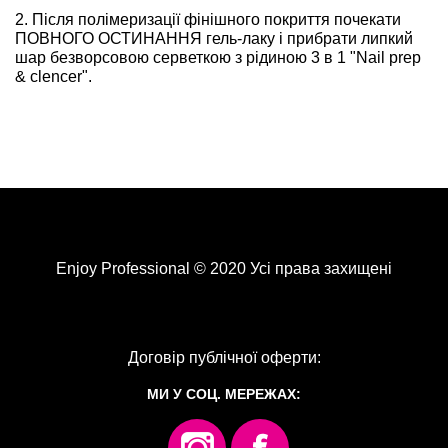
2. Після полімеризації фінішного покриття почекати
ПОВНОГО ОСТИНАННЯ гель-лаку і прибрати липкий
шар безворсовою серветкою з рідиною 3 в 1 "Nail prep
& clencer".
Enjoy Professional © 2020 Усі права захищені
Договір публічної оферти:
МИ У СОЦ. МЕРЕЖАХ: