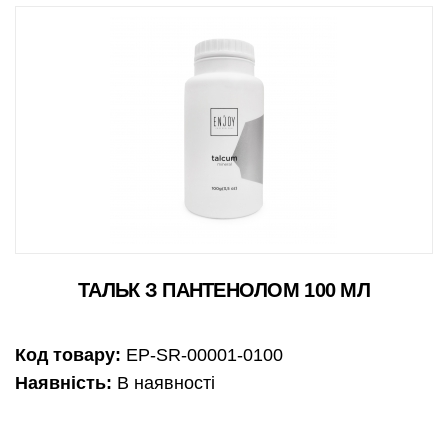
ТАЛЬК З ПАНТЕНОЛОМ 100 МЛ
Код товару:
EP-SR-00001-0100
Наявність:
В наявності