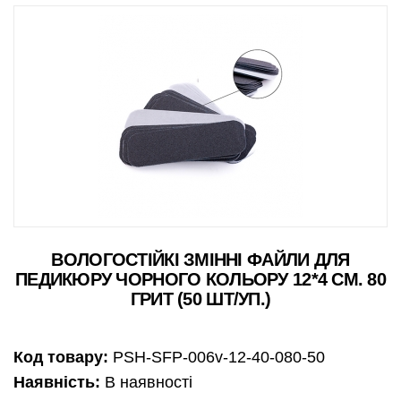
ВОЛОГОСТІЙКІ ЗМІННІ ФАЙЛИ ДЛЯ
ПЕДИКЮРУ ЧОРНОГО КОЛЬОРУ 12*4 СМ. 80
ГРИТ (50 ШТ/УП.)
Код товару:
PSH-SFP-006v-12-40-080-50
Наявність:
В наявності