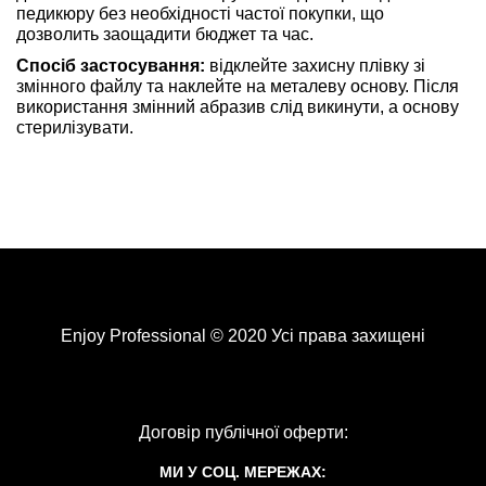
педикюру без необхідності частої покупки, що
дозволить заощадити бюджет та час.
Спосіб застосування:
відклейте захисну плівку зі
змінного файлу та наклейте на металеву основу. Після
використання змінний абразив слід викинути, а основу
стерилізувати.
Enjoy Professional © 2020 Усі права захищені
Договір публічної оферти:
МИ У СОЦ. МЕРЕЖАХ: