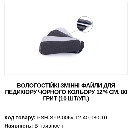
ВОЛОГОСТІЙКІ ЗМІННІ ФАЙЛИ ДЛЯ
ПЕДИКЮРУ ЧОРНОГО КОЛЬОРУ 12*4 СМ. 80
ГРИТ (10 ШТ/УП.)
Код товару:
PSH-SFP-006v-12-40-080-10
Наявність:
В наявності