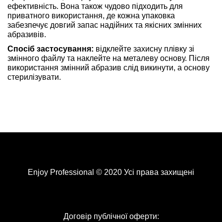
ефективність. Вона також чудово підходить для
приватного використання, де кожна упаковка
забезпечує довгий запас надійних та якісних змінних
абразивів.
Спосіб застосування:
відклейте захисну плівку зі
змінного файлу та наклейте на металеву основу. Після
використання змінний абразив слід викинути, а основу
стерилізувати.
Enjoy Professional © 2020 Усі права захищені
Договір публічної оферти: