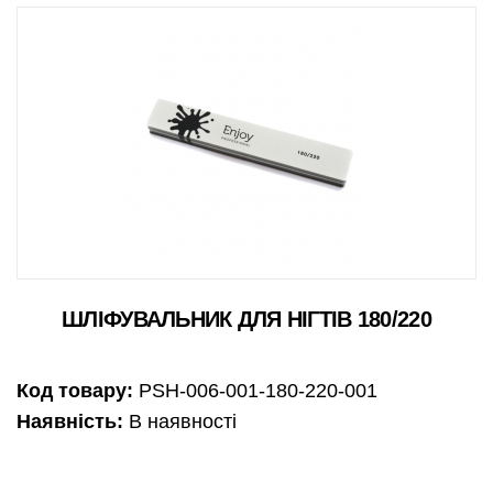
ШЛІФУВАЛЬНИК ДЛЯ НІГТІВ 180/220
Код товару:
PSH-006-001-180-220-001
Наявність:
В наявності