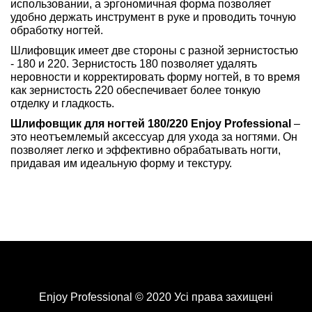
использовании, а эргономичная форма позволяет
удобно держать инструмент в руке и проводить точную
обработку ногтей.
Шлифовщик имеет две стороны с разной зернистостью
- 180 и 220. Зернистость 180 позволяет удалять
неровности и корректировать форму ногтей, в то время
как зернистость 220 обеспечивает более тонкую
отделку и гладкость.
Шлифовщик для ногтей 180/220 Enjoy Professional
–
это неотъемлемый аксессуар для ухода за ногтями. Он
позволяет легко и эффективно обрабатывать ногти,
придавая им идеальную форму и текстуру.
Enjoy Professional © 2020 Усі права захищені