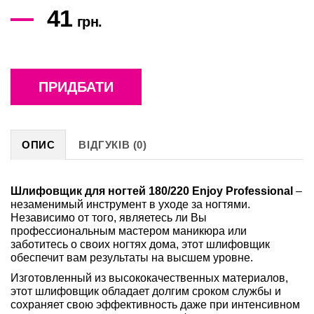
41
грн.
ПРИДБАТИ
ОПИС
ВІДГУКІВ (0)
Шлифовщик для ногтей 180/220 Enjoy Professional
–
незаменимый инструмент в уходе за ногтями.
Независимо от того, являетесь ли Вы
профессиональным мастером маникюра или
заботитесь о своих ногтях дома, этот шлифовщик
обеспечит вам результаты на высшем уровне.
Изготовленный из высококачественных материалов,
этот шлифовщик обладает долгим сроком службы и
сохраняет свою эффективность даже при интенсивном