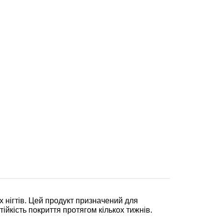
 нігтів. Цей продукт призначений для
ійкість покриття протягом кількох тижнів.