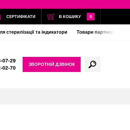
СЕРТИФІКАТИ
В КОШИКУ
0
ля стерилізації та індикатори
Товари партнерів
-07-29
ЗВОРОТНІЙ ДЗВІНОК
-02-70