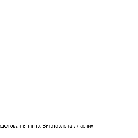
делювання нігтів. Виготовлена з якісних