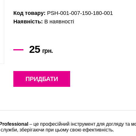
Код товару:
PSH-001-007-150-180-001
Наявність:
В наявності
25
грн.
ПРИДБАТИ
Professional
– це професійний інструмент для догляду та мо
 служби, зберігаючи при цьому свою ефективність.