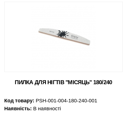
ПИЛКА ДЛЯ НІГТІВ "МІСЯЦЬ" 180/240
Код товару:
PSH-001-004-180-240-001
Наявність:
В наявності