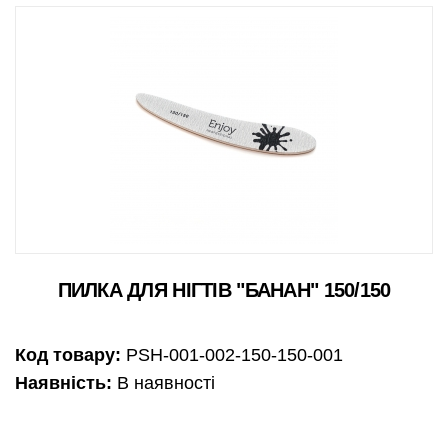
ПИЛКА ДЛЯ НІГТІВ "БАНАН" 150/150
Код товару:
PSH-001-002-150-150-001
Наявність:
В наявності