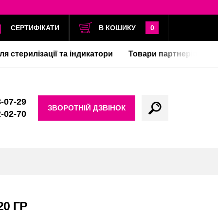
СЕРТИФІКАТИ
В КОШИКУ
0
ля стерилізації та індикатори
Товари партнерів
-07-29
ЗВОРОТНІЙ ДЗВІНОК
-02-70
20 ГР