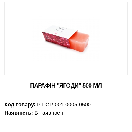
ПАРАФІН "ЯГОДИ" 500 МЛ
Код товару:
PT-GP-001-0005-0500
Наявність:
В наявності