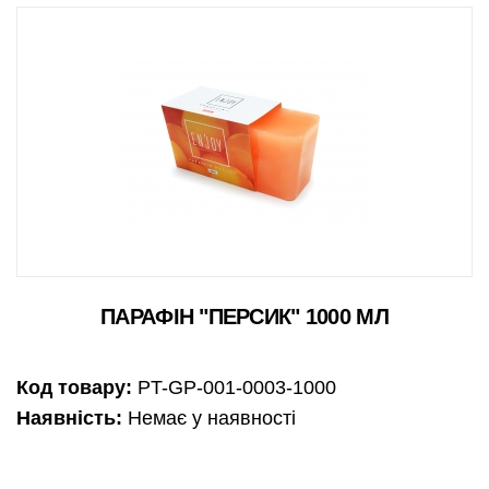
ПАРАФІН "ПЕРСИК" 1000 МЛ
Код товару:
PT-GP-001-0003-1000
Наявність:
Немає у наявності