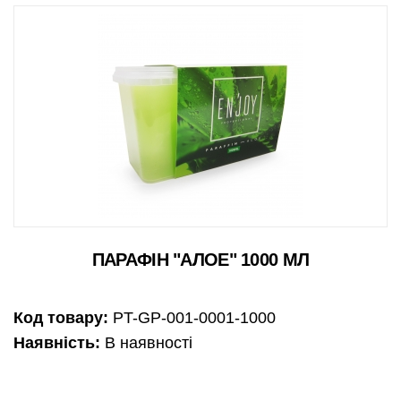
ПАРАФІН "АЛОЕ" 1000 МЛ
Код товару:
PT-GP-001-0001-1000
Наявність:
В наявності