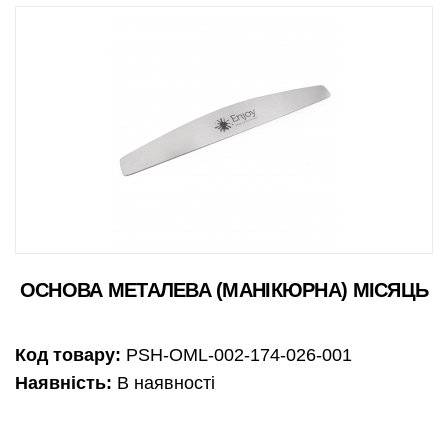
ОСНОВА МЕТАЛЕВА (МАНІКЮРНА) МІСЯЦЬ
Код товару:
PSH-OML-002-174-026-001
Наявність:
В наявності