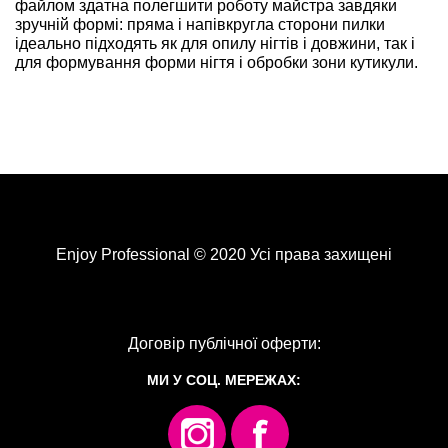
файлом здатна полегшити роботу майстра завдяки
зручній формі: пряма і напівкругла сторони пилки
ідеально підходять як для опилу нігтів і довжини, так і
для формування форми нігтя і обробки зони кутикули.
Enjoy Professional © 2020 Усі права захищені
Договір публічної оферти:
МИ У СОЦ. МЕРЕЖАХ: