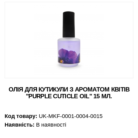
ОЛІЯ ДЛЯ КУТИКУЛИ З АРОМАТОМ КВІТІВ
"PURPLE CUTICLE OIL" 15 МЛ.
Код товару:
UK-MKF-0001-0004-0015
Наявність:
В наявності