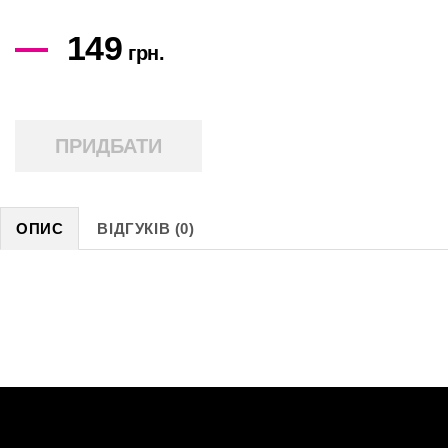
149
грн.
ПРИДБАТИ
ОПИС
ВІДГУКІВ (0)