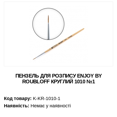
ПЕНЗЕЛЬ ДЛЯ РОЗПИСУ ENJOY BY
ROUBLOFF КРУГЛИЙ 1010 №1
Код товару:
K-KR-1010-1
Наявність:
Немає у наявності