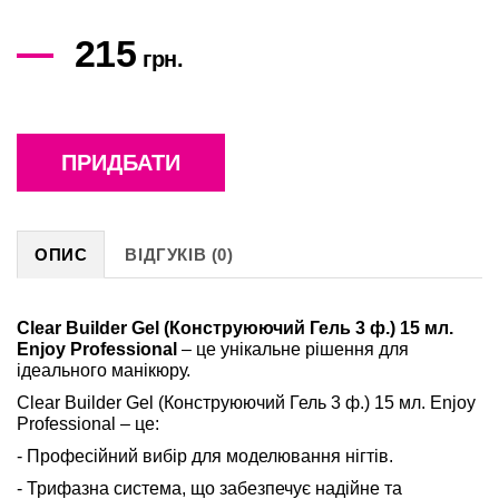
215
грн.
ПРИДБАТИ
ОПИС
ВІДГУКІВ (0)
Clear Builder Gel (Конструюючий Гель 3 ф.) 15 мл.
Enjoy Professional
– це унікальне рішення для
ідеального манікюру.
Clear Builder Gel (Конструюючий Гель 3 ф.) 15 мл. Enjoy
Professional – це:
- Професійний вибір для моделювання нігтів.
- Трифазна система, що забезпечує надійне та