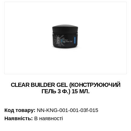
CLEAR BUILDER GEL (КОНСТРУЮЮЧИЙ
ГЕЛЬ 3 Ф.) 15 МЛ.
Код товару:
NN-KNG-001-001-03f-015
Наявність:
В наявності