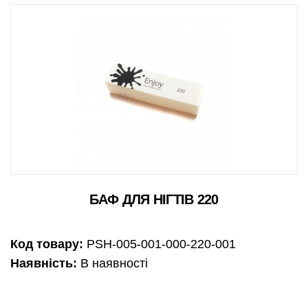
БАФ ДЛЯ НІГТІВ 220
Код товару:
PSH-005-001-000-220-001
Наявність:
В наявності