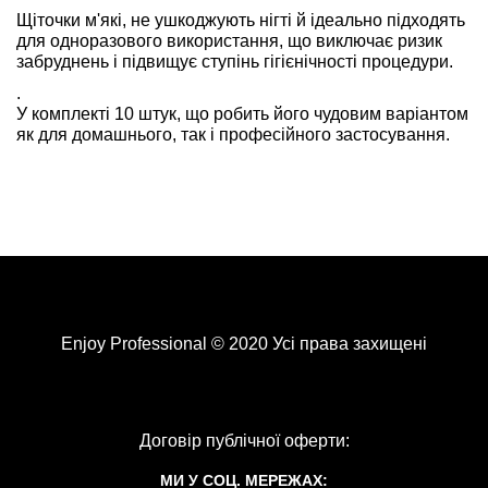
Щіточки м'які, не ушкоджують нігті й ідеально підходять
для одноразового використання, що виключає ризик
забруднень і підвищує ступінь гігієнічності процедури.
.
У комплекті 10 штук, що робить його чудовим варіантом
як для домашнього, так і професійного застосування.
Enjoy Professional © 2020 Усі права захищені
Договір публічної оферти:
МИ У СОЦ. МЕРЕЖАХ: