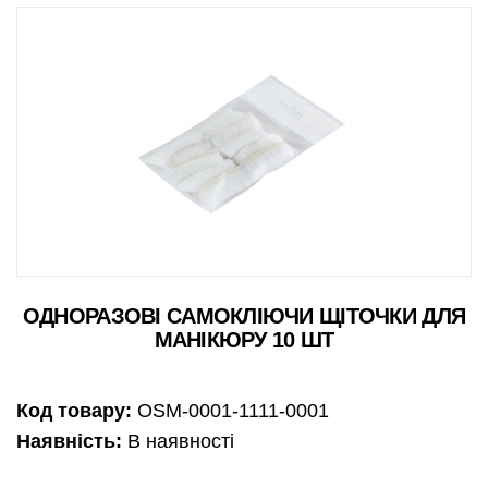
ОДНОРАЗОВІ САМОКЛІЮЧИ ЩІТОЧКИ ДЛЯ
МАНІКЮРУ 10 ШТ
Код товару:
OSM-0001-1111-0001
Наявність:
В наявності